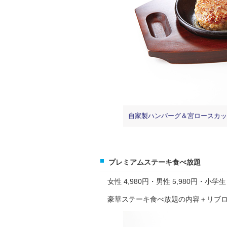
自家製ハンバーグ＆宮ロースカ
プレミアムステーキ食べ放題
女性 4,980円・男性 5,980円・小学生 
豪華ステーキ食べ放題の内容＋リブロ