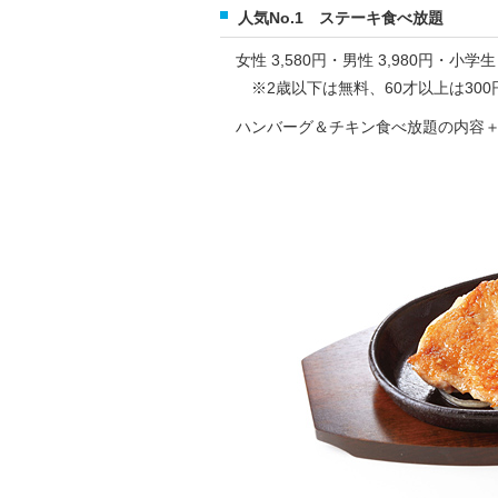
人気No.1 ステーキ食べ放題
女性 3,580円・男性 3,980円・小学生 
※2歳以下は無料、60才以上は300
ハンバーグ＆チキン食べ放題の内容＋