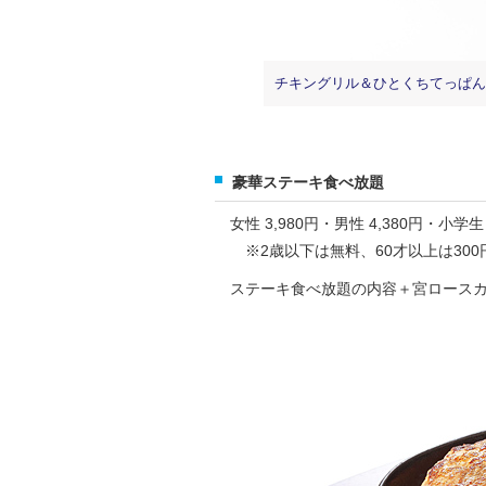
チキングリル＆ひとくちてっぱん
豪華ステーキ食べ放題
女性 3,980円・男性 4,380円・小学生 
※2歳以下は無料、60才以上は300
ステーキ食べ放題の内容＋宮ロース