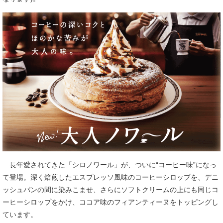
長年愛されてきた「シロノワール」が、ついに“コーヒー味”になっ
て登場。深く焙煎したエスプレッソ風味のコーヒーシロップを、デニ
ッシュパンの間に染みこませ、さらにソフトクリームの上にも同じコ
ーヒーシロップをかけ、ココア味のフィアンティーヌをトッピングし
ています。