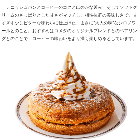
デニッシュパンとコーヒーのコクとほのかな苦み、そしてソフトク
リームのさっぱりとした甘さがマッチし、相性抜群の美味しさで、甘
すぎず少しビターな味わいに仕上げた、まさに“大人の味”なシロノワ
ールとのこと。おすすめはコメダのオリジナルブレンドとのペアリン
グとのことで、コーヒーの味わいをより深く楽しめるとしています。