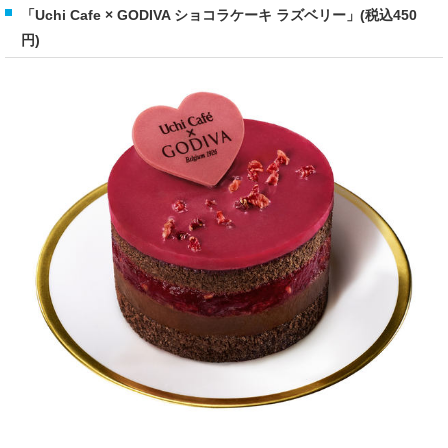
「Uchi Cafe × GODIVA ショコラケーキ ラズベリー」(税込450
円)