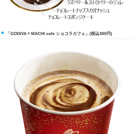
「GODIVA × MACHI cafe ショコラカフェ」(税込380円)