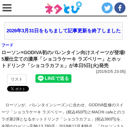
2026年3月31日をもちまして記事更新を終了しました
フード
ローソン×GODIVA初のバレンタイン向けスイーツが登場!
5層仕立ての濃厚「ショコラケーキ ラズベリー」とホッ
トドリンク「ショコラカフェ」が本日5日(火)発売
[2019/2/5 23:05]
リスト
ローソンが、バレンタインシーズンに合わせ、GODIVA監修のスイ
ーツ「ショコラケーキ ラズベリー」(税込450円)とMACHI cafeとのコ
ラボ第2弾となるホットドリンク「ショコラカフェ」(税込380円)を、
全国のローソン店舗(13,780店：2018年12月末時点、「ローソンスト