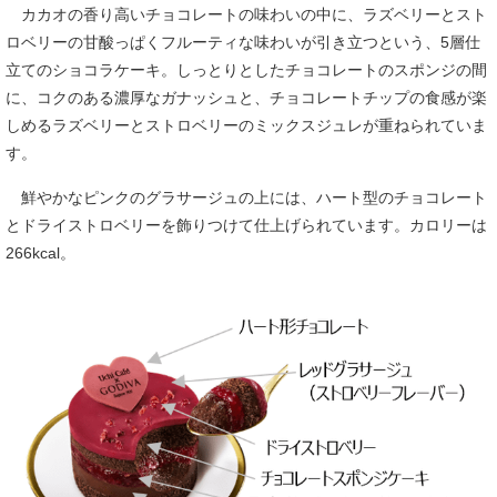
カカオの香り高いチョコレートの味わいの中に、ラズベリーとスト
ロベリーの甘酸っぱくフルーティな味わいが引き立つという、5層仕
立てのショコラケーキ。しっとりとしたチョコレートのスポンジの間
に、コクのある濃厚なガナッシュと、チョコレートチップの食感が楽
しめるラズベリーとストロベリーのミックスジュレが重ねられていま
す。
鮮やかなピンクのグラサージュの上には、ハート型のチョコレート
とドライストロベリーを飾りつけて仕上げられています。カロリーは
266kcal。