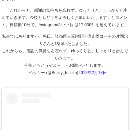
「これからも、感謝の気持ちを忘れず、ゆっくりと、しっかりと歩
んでいきます。今後ともどうぞよろしくお願いいたします」とコメン
ト。投稿後10分で、Instagramのいいね!は17,000件を超えています。
私事ではありますが、先日、読売巨人軍内野守備走塁コーチの片岡治
大さんと結婚いたしました。
これからも、感謝の気持ちを忘れず、ゆっくりと、しっかりと歩んで
いきます。
今後ともどうぞよろしくお願いいたします。
— ベッキー (@Becky_bekiko)
2019年2月13日