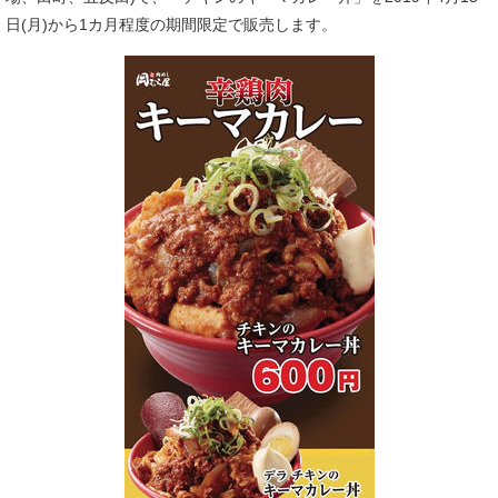
日(月)から1カ月程度の期間限定で販売します。