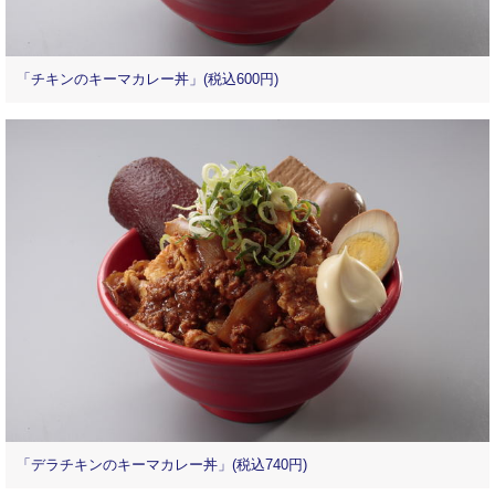
「チキンのキーマカレー丼」(税込600円)
「デラチキンのキーマカレー丼」(税込740円)