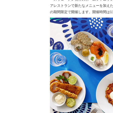
アレストランで新たなメニューを加えた「シ
の期間限定で開催します。開催時間は11:0