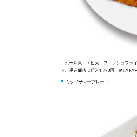
ムール貝、エビ天、フィッシュフライ
ト。税込価格は通常1,290円、IKEA FAM
ミッドサマープレート