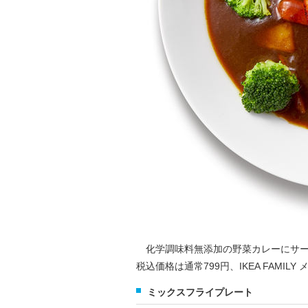
化学調味料無添加の野菜カレーにサー
税込価格は通常799円、IKEA FAMILY
ミックスフライプレート