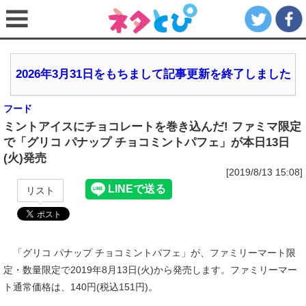
2026年3月31日をもちまして記事更新を終了しました
フード
ミントアイスにチョコレートを巻き込んだ! ファミマ限定
で「グリコ パナップ チョコミントパフェ」が本日13日
(火)発売
[2019/8/13 15:08]
リスト
「グリコ パナップ チョコミントパフェ」が、ファミリーマート限
定・数量限定で2019年8月13日(火)から発売します。ファミリーマー
ト通常価格は、140円(税込151円)。