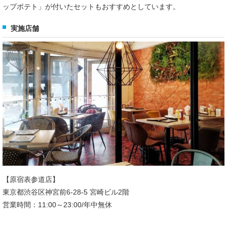
ップポテト」が付いたセットもおすすめとしています。
実施店舗
【原宿表参道店】
東京都渋谷区神宮前6-28-5 宮崎ビル2階
営業時間：11:00～23:00/年中無休