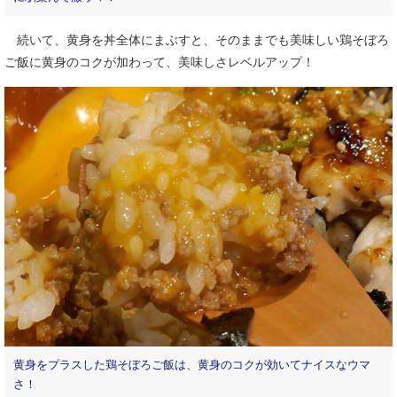
続いて、黄身を丼全体にまぶすと、そのままでも美味しい鶏そぼろ
ご飯に黄身のコクが加わって、美味しさレベルアップ！
黄身をプラスした鶏そぼろご飯は、黄身のコクが効いてナイスなウマ
さ！