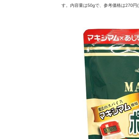
す。内容量は50gで、参考価格は270円(