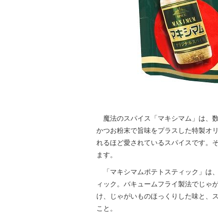
魔法のスパイス「マキシマム」は、数
かつお粉末で旨味をプラスした特製オ
れるほど愛されているスパイスです。
ます。
「マキシマムポテトスティック」は、
ィック。バキュームフライ製法でじゃ
け、じゃがいものほっくりした味と、
こと。