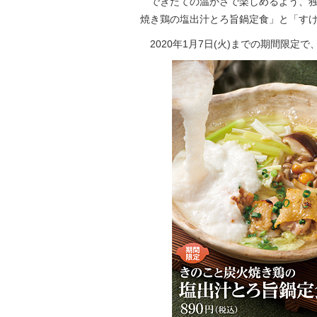
できたての温かさで楽しめるよう、独
焼き鶏の塩出汁とろ旨鍋定食」と「すけ
2020年1月7日(火)までの期間限定