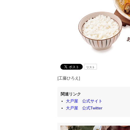
リスト
[工藤ひろえ]
関連リンク
大戸屋 公式サイト
大戸屋 公式Twitter