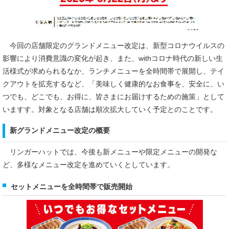
今回の店舗限定のグランドメニュー改定は、新型コロナウイルスの
影響により消費意識の変化が起き、また、withコロナ時代の新しい生
活様式が求められるなか、ランチメニューを全時間帯で展開し、テイ
クアウトを拡充するなど、「美味しく健康的なお食事を、安全に、い
つでも、どこでも、お得に、皆さまにお届けするための施策」として
いますす。対象となる店舗は順次拡大していく予定とのことです。
新グランドメニュー改定の概要
リンガーハットでは、今後も新メニューや限定メニューの開発な
ど、多様なメニュー改定を進めていくとしています。
セットメニューを全時間帯で販売開始