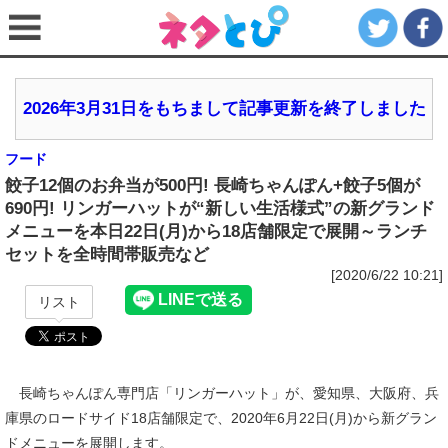
2026年3月31日をもちまして記事更新を終了しました
フード
餃子12個のお弁当が500円! 長崎ちゃんぽん+餃子5個が
690円! リンガーハットが“新しい生活様式”の新グランド
メニューを本日22日(月)から18店舗限定で展開～ランチ
セットを全時間帯販売など
[2020/6/22 10:21]
リスト
長崎ちゃんぽん専門店「リンガーハット」が、愛知県、大阪府、兵
庫県のロードサイド18店舗限定で、2020年6月22日(月)から新グラン
ドメニューを展開します。