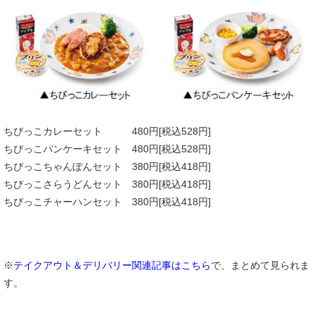
ちびっこカレーセット 480円[税込528円]
ちびっこパンケーキセット 480円[税込528円]
ちびっこちゃんぽんセット 380円[税込418円]
ちびっこさらうどんセット 380円[税込418円]
ちびっこチャーハンセット 380円[税込418円]
※
テイクアウト＆デリバリー関連記事はこちら
で、まとめて見られま
す。