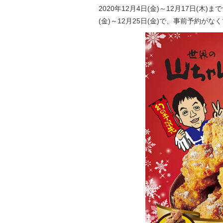
2020年12月4日(金)～12月17日(
(金)～12月25日(金)で、事前予約が