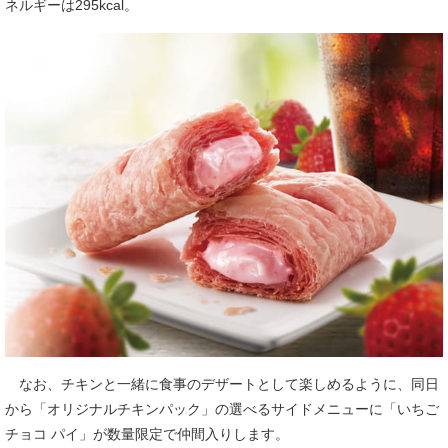
ネルギーは295kcal。
なお、チキンと一緒に食事のデザートとして楽しめるように、同日
から「オリジナルチキンパック」の選べるサイドメニューに「いちご
チョコ パイ」が数量限定で仲間入りします。