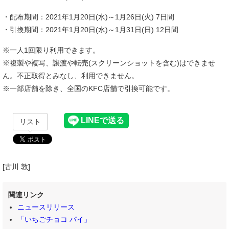
・配布期間：2021年1月20日(水)～1月26日(火) 7日間
・引換期間：2021年1月20日(水)～1月31日(日) 12日間
※一人1回限り利用できます。
※複製や複写、譲渡や転売(スクリーンショットを含む)はできませ
ん。不正取得とみなし、利用できません。
※一部店舗を除き、全国のKFC店舗で引換可能です。
リスト
[古川 敦]
関連リンク
ニュースリリース
「いちごチョコ パイ」