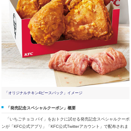
「オリジナルチキン4ピースパック」イメージ
「発売記念スペシャルクーポン」概要
「いちごチョコ パイ」をおトクに試せる発売記念スペシャルクーポ
ンが「KFC公式アプリ」「KFC公式Twitterアカウント」で配布されま