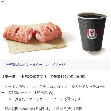
す。
「発売記念スペシャルクーポン」イメージ
【第一弾：「KFC公式アプリ」で先着300万名に配布】
・クーポン内容：「いちごチョコ パイ」と「挽きたてリッチコーヒ
ー」各1個のセット…150円(税込)
※「挽きたてアメリカンコーヒー」も選べます。
・配布期間：2021年1月6日(水)～1月12日(火) 7日間