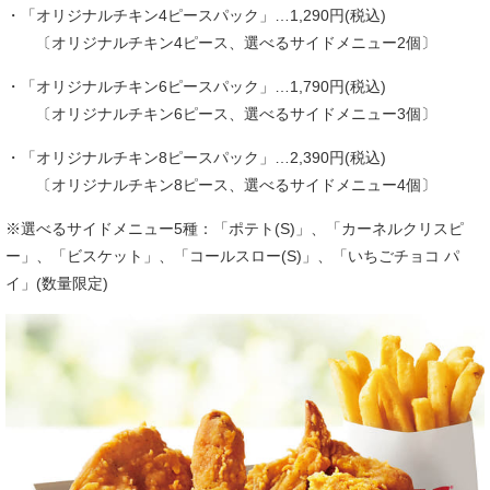
・「オリジナルチキン4ピースパック」…1,290円(税込)
〔オリジナルチキン4ピース、選べるサイドメニュー2個〕
・「オリジナルチキン6ピースパック」…1,790円(税込)
〔オリジナルチキン6ピース、選べるサイドメニュー3個〕
・「オリジナルチキン8ピースパック」…2,390円(税込)
〔オリジナルチキン8ピース、選べるサイドメニュー4個〕
※選べるサイドメニュー5種：「ポテト(S)」、「カーネルクリスピ
ー」、「ビスケット」、「コールスロー(S)」、「いちごチョコ パ
イ」(数量限定)