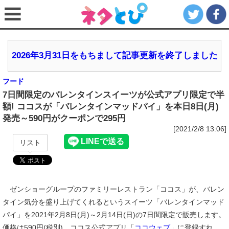
2026年3月31日をもちまして記事更新を終了しました
フード
7日間限定のバレンタインスイーツが公式アプリ限定で半
額! ココスが「バレンタインマッドパイ」を本日8日(月)
発売～590円がクーポンで295円
[2021/2/8 13:06]
リスト
ゼンショーグループのファミリーレストラン「ココス」が、バレン
タイン気分を盛り上げてくれるというスイーツ「バレンタインマッド
パイ」を2021年2月8日(月)～2月14日(日)の7日間限定で販売します。
価格は590円(税別)。ココス公式アプリ「
ココウェブ
」に登録すれ