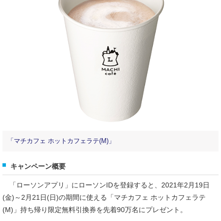
「マチカフェ ホットカフェラテ(M)」
キャンペーン概要
「ローソンアプリ」にローソンIDを登録すると、2021年2月19日
(金)～2月21日(日)の期間に使える「マチカフェ ホットカフェラテ
(M)」持ち帰り限定無料引換券を先着90万名にプレゼント。