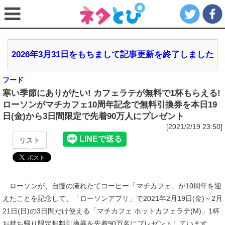
2026年3月31日をもちまして記事更新を終了しました
フード
寒い季節にありがたい! カフェラテが無料で1杯もらえる!
ローソンがマチカフェ10周年記念で無料引換券を本日19
日(金)から3日間限定で先着90万人にプレゼント
[2021/2/19 23:50]
リスト
ローソンが、自慢の淹れたてコーヒー「マチカフェ」が10周年を迎
えたことを記念して、「ローソンアプリ」で2021年2月19日(金)～2月
21日(日)の3日間だけ使える「マチカフェ ホットカフェラテ(M)」1杯
お持ち帰り限定無料引換券を先着90万名にプレゼントしています。