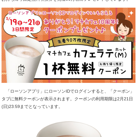
「ローソンアプリ」にローソンIDでログインすると、「クーポン」
タブに無料クーポンが表示されます。クーポンの利用期限は2月21日
(日)23:59までとなっています。