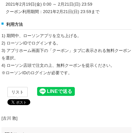
2021年2月19日(金) 0:00 ～ 2月21日(日) 23:59
クーポン利用期間：2021年2月21日(日) 23:59まで
利用方法
1) 期間中、ローソンアプリを立ち上げる。
2) ローソンIDでログインする。
3) アプリホーム画面下の「クーポン」タブに表示される無料クーポン
を選択。
4) ローソン店頭で注文の上、無料クーポンを提示ください。
※ローソンIDのログインが必要です。
リスト
[古川 敦]