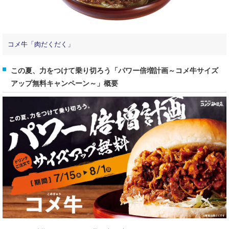
コメ牛「肉だくだく」
この夏、力をつけて乗り切ろう「パワー倍増計画～コメ牛サイズ
アップ無料キャンペーン～」概要