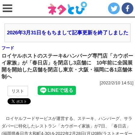
2026年3月31日をもちまして記事更新を終了しました
フード
ロイヤルホストのステーキ&ハンバーグ専門店「カウボー
イ家族」が「春日店」を閉店し3店舗に 10年前に全国展
開を開始した店舗を閉店し東京・大阪・福岡に各1店舗体
制へ
[2022/2/10 14:51]
リスト
ロイヤルフードサービスが運営する、ステーキ、ハンバーグ、サラ
ダバーに特化したレストラン「カウボーイ家族」が7日、「春日店」
(福岡県春日市大和町4-30)を2022年2月28日(月)20時(ラストオーダー