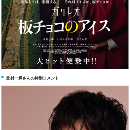
北村一輝さんの特別コメント