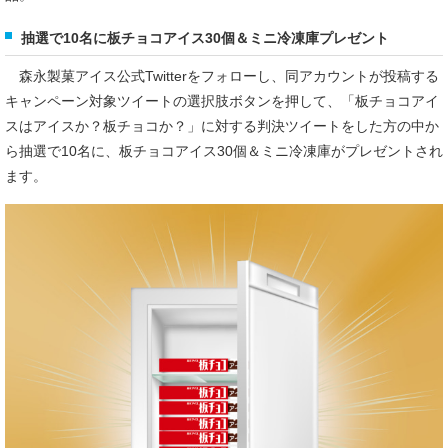
抽選で10名に板チョコアイス30個＆ミニ冷凍庫プレゼント
森永製菓アイス公式Twitterをフォローし、同アカウントが投稿する
キャンペーン対象ツイートの選択肢ボタンを押して、「板チョコアイ
スはアイスか？板チョコか？」に対する判決ツイートをした方の中か
ら抽選で10名に、板チョコアイス30個＆ミニ冷凍庫がプレゼントされ
ます。