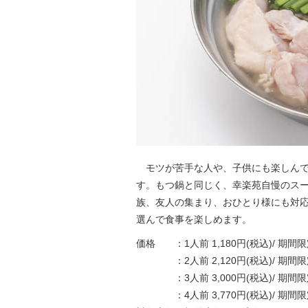
モツが苦手な人や、子供にも楽しんで
す。もつ鍋と同じく、幸楽苑自慢のスー
族、友人の集まり、おひとり様にも対
選んで食事を楽しめます。
価格 ：1人前 1,180円(税込)/ 期間限
：2人前 2,120円(税込)/ 期間限定 
：3人前 3,000円(税込)/ 期間限定 
：4人前 3,770円(税込)/ 期間限定 