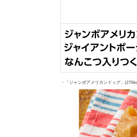
・「ジャンボアメリカンドッグ」(276kcal