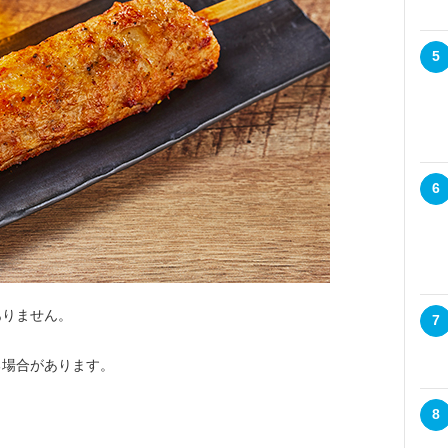
5
6
ありません。
7
る場合があります。
8