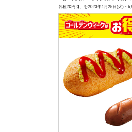
各種20円引」を2023年4月25日(火)