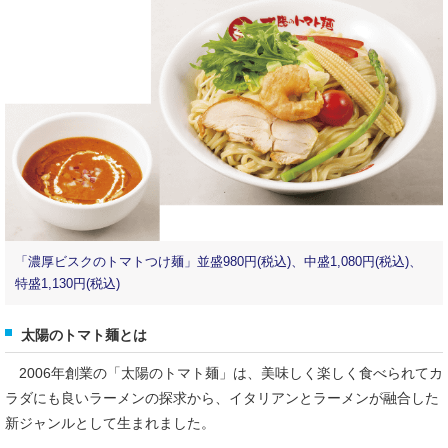
「濃厚ビスクのトマトつけ麺」並盛980円(税込)、中盛1,080円(税込)、
特盛1,130円(税込)
太陽のトマト麺とは
2006年創業の「太陽のトマト麺」は、美味しく楽しく食べられてカ
ラダにも良いラーメンの探求から、イタリアンとラーメンが融合した
新ジャンルとして生まれました。