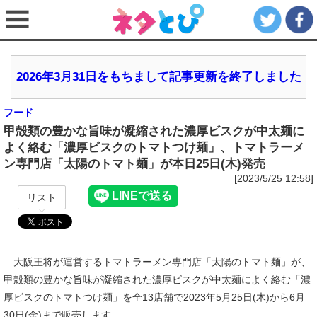
2026年3月31日をもちまして記事更新を終了しました
フード
甲殻類の豊かな旨味が凝縮された濃厚ビスクが中太麺に
よく絡む「濃厚ビスクのトマトつけ麺」、トマトラーメ
ン専門店「太陽のトマト麺」が本日25日(木)発売
[2023/5/25 12:58]
リスト
大阪王将が運営するトマトラーメン専門店「太陽のトマト麺」が、
甲殻類の豊かな旨味が凝縮された濃厚ビスクが中太麺によく絡む「濃
厚ビスクのトマトつけ麺」を全13店舗で2023年5月25日(木)から6月
30日(金)まで販売します。