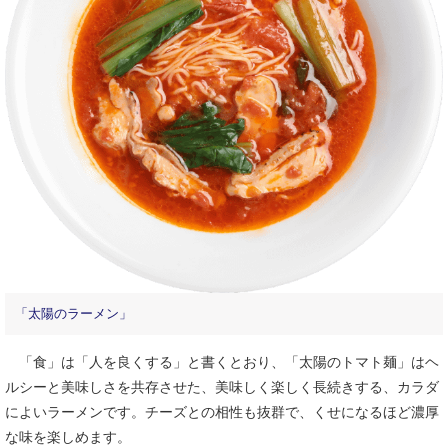
「太陽のラーメン」
「食」は「人を良くする」と書くとおり、「太陽のトマト麺」はヘ
ルシーと美味しさを共存させた、美味しく楽しく長続きする、カラダ
によいラーメンです。チーズとの相性も抜群で、くせになるほど濃厚
な味を楽しめます。