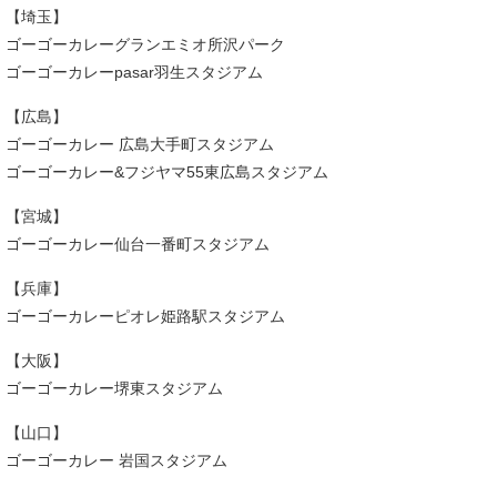
【埼玉】
ゴーゴーカレーグランエミオ所沢パーク
ゴーゴーカレーpasar羽生スタジアム
【広島】
ゴーゴーカレー 広島大手町スタジアム
ゴーゴーカレー&フジヤマ55東広島スタジアム
【宮城】
ゴーゴーカレー仙台一番町スタジアム
【兵庫】
ゴーゴーカレーピオレ姫路駅スタジアム
【大阪】
ゴーゴーカレー堺東スタジアム
【山口】
ゴーゴーカレー 岩国スタジアム