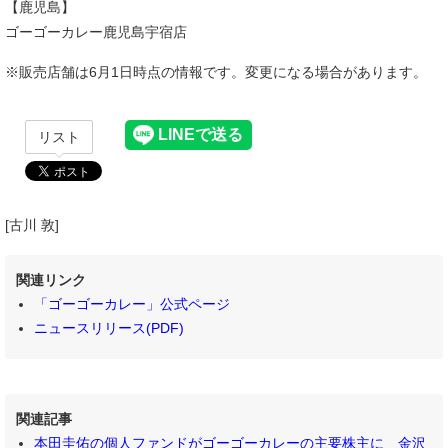
【鹿児島】
ゴーゴーカレー鹿児島宇宿店
※販売店舗は6月1日時点の情報です。変更になる場合があります。
リスト
[古川 敦]
関連リンク
「ゴーゴーカレー」公式ページ
ニュースリリース(PDF)
関連記事
本田圭佑の個人ファンドがゴーゴーカレーの主要株主に 金沢