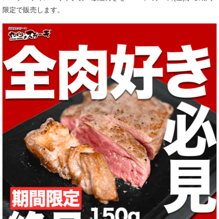
限定で販売します。