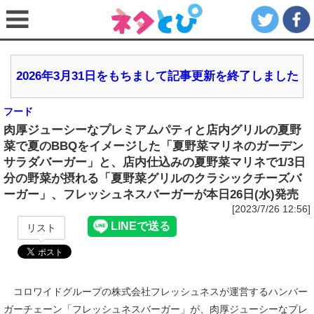
2026年3月31日をもちまして記事更新を終了しました
フード
肉厚ジューシーなプレミアムパティと店内グリルの夏野
菜で夏のBBQをイメージした「夏野菜マリネのガーデン
サラダバーガー」と、店内仕込みの夏野菜マリネで1/3日
分の野菜が摂れる「夏野菜グリルのクラシックチーズバ
ーガー」、フレッシュネスバーガーが本日26日(水)発売
[2023/7/26 12:56]
リスト
コロワイドグループの株式会社フレッシュネスが運営するハンバー
ガーチェーン「フレッシュネスバーガー」が、肉厚ジューシーなプレ