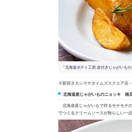
「北海道ポテト工房 皮付きじゃがいものガ
※新宿タカシマヤタイムズスクエア店・池
北海道産じゃがいものニョッキ 南
北海道産じゃがいもで作るモチモチの
でつくるクリームソースが秋らしい一