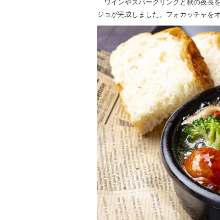
ワインやスパークリングと秋の夜長を
ジョが完成しました。フォカッチャを