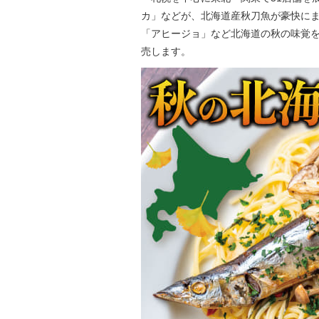
カ」などが、北海道産秋刀魚が豪快にま
「アヒージョ」など北海道の秋の味覚を楽
売します。