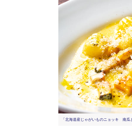
「北海道産じゃがいものニョッキ 南瓜とゴ