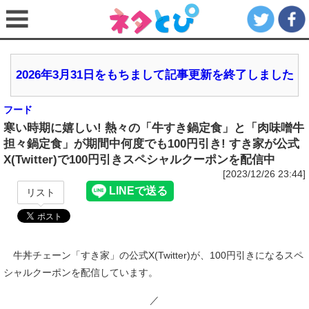
2026年3月31日をもちまして記事更新を終了しました
フード
寒い時期に嬉しい! 熱々の「牛すき鍋定食」と「肉味噌牛
担々鍋定食」が期間中何度でも100円引き! すき家が公式
X(Twitter)で100円引きスペシャルクーポンを配信中
[2023/12/26 23:44]
リスト
牛丼チェーン「すき家」の公式X(Twitter)が、100円引きになるスペ
シャルクーポンを配信しています。
／