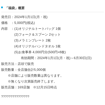
「福袋」概要
発売日：2024年1月1日(月・祝)
価格 ：5,000円(税込)
内容 ：(1)オリジナルトートバッグ 1個
(2)フォーク＆スプーン 2セット
(3)メラミンプレート 2枚
(4)オリジナルハンドタオル 1枚
(5)お食事券 4,000円分(500円×8枚)
有効期間：2024年1月1日(月・祝)～6月30日(日)
販売方法：店頭で販売
販売数量：全店舗合計5,000個
※店舗により販売数量は異なります。
※無くなり次第販売終了します。
販売店舗：169店舗 ※12月15日時点
???????????????