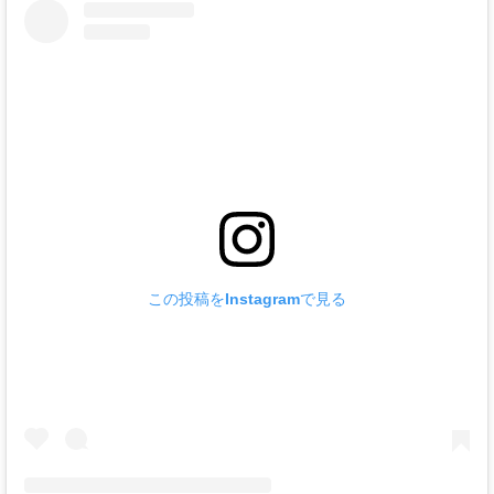
この投稿をInstagramで見る