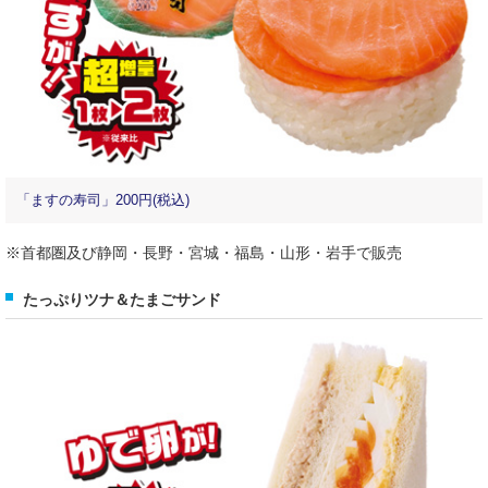
「ますの寿司」200円(税込)
※首都圏及び静岡・長野・宮城・福島・山形・岩手で販売
たっぷりツナ＆たまごサンド