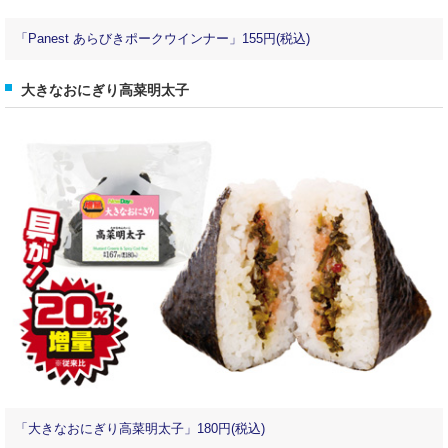
「Panest あらびきポークウインナー」155円(税込)
大きなおにぎり高菜明太子
「大きなおにぎり高菜明太子」180円(税込)