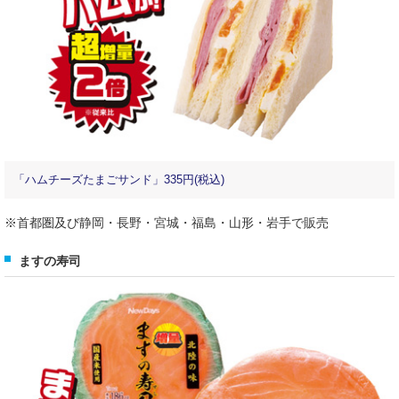
「ハムチーズたまごサンド」335円(税込)
※首都圏及び静岡・長野・宮城・福島・山形・岩手で販売
ますの寿司