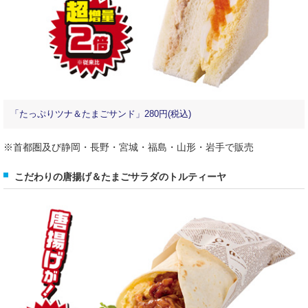
「たっぷりツナ＆たまごサンド」280円(税込)
※首都圏及び静岡・長野・宮城・福島・山形・岩手で販売
こだわりの唐揚げ＆たまごサラダのトルティーヤ