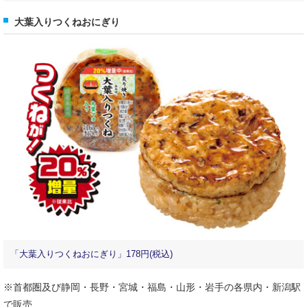
大葉入りつくねおにぎり
「大葉入りつくねおにぎり」178円(税込)
※首都圏及び静岡・長野・宮城・福島・山形・岩手の各県内・新潟駅
で販売