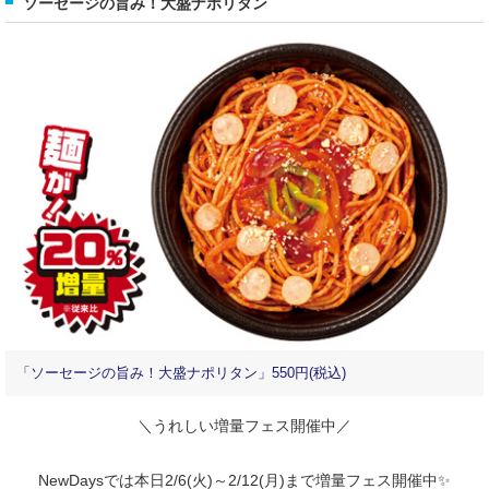
ソーセージの旨み！大盛ナポリタン
「ソーセージの旨み！大盛ナポリタン」550円(税込)
＼うれしい増量フェス開催中／
NewDaysでは本日2/6(火)～2/12(月)まで増量フェス開催中✨