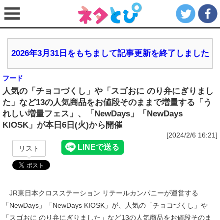
2026年3月31日をもちまして記事更新を終了しました
フード
人気の「チョコづくし」や「スゴおに のり弁にぎりまし
た」など13の人気商品をお値段そのままで増量する「う
れしい増量フェス」、「NewDays」「NewDays
KIOSK」が本日6日(火)から開催
[2024/2/6 16:21]
リスト
JR東日本クロスステーション リテールカンパニーが運営する
「NewDays」「NewDays KIOSK」が、人気の「チョコづくし」や
「スゴおに のり弁にぎりました」など13の人気商品をお値段そのま