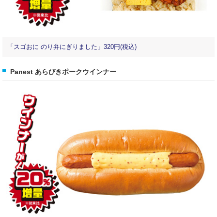
「スゴおに のり弁にぎりました」320円(税込)
Panest あらびきポークウインナー