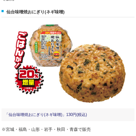
仙台味噌焼おにぎり(ネギ味噌)
「仙台味噌焼おにぎり(ネギ味噌)」130円(税込)
※宮城・福島・山形・岩手・秋田・青森で販売