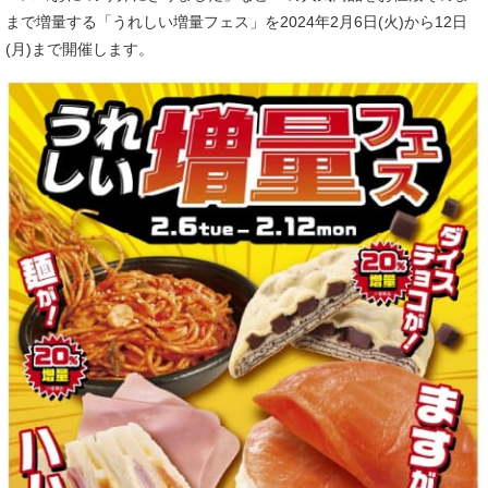
まで増量する「うれしい増量フェス」を2024年2月6日(火)から12日
(月)まで開催します。