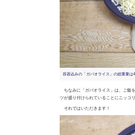
容器込みの「ガパオライス」の総重量は41
ちなみに「ガパオライス」は、ご飯を
ツが盛り付けられていることにニッコ
それではいただきます！