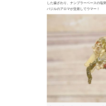
した歯ざわり、ナンプラーベースの塩
バジルのアロマが交差してウマー！