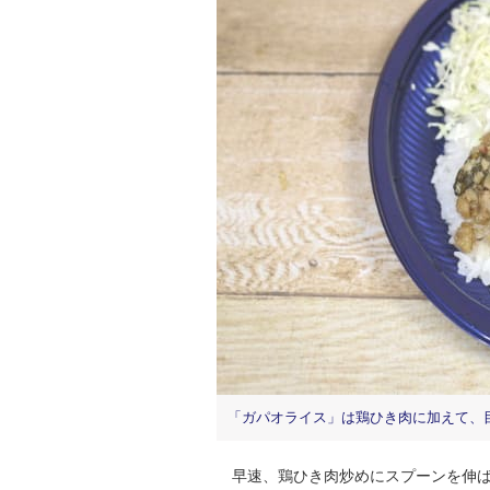
「ガパオライス」は鶏ひき肉に加えて、
早速、鶏ひき肉炒めにスプーンを伸ば