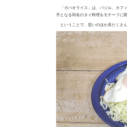
「ガパオライス」は、バジル、カフィ
手となる同名のタイ料理をモチーフに開
ということで、思いのほか具だくさんな