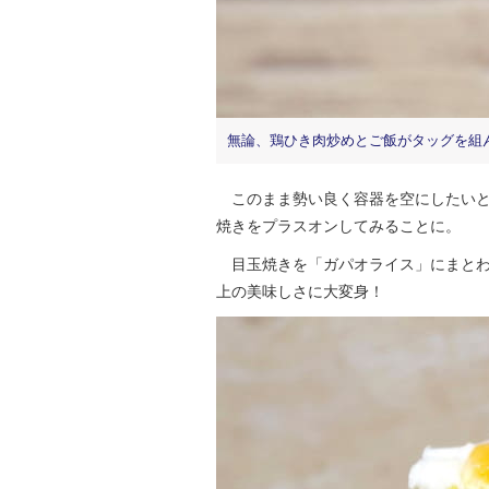
無論、鶏ひき肉炒めとご飯がタッグを組
このまま勢い良く容器を空にしたいと
焼きをプラスオンしてみることに。
目玉焼きを「ガパオライス」にまとわ
上の美味しさに大変身！