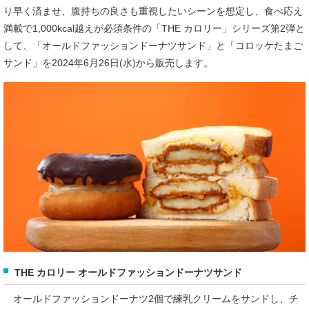
り早く済ませ、腹持ちの良さも重視したいシーンを想定し、食べ応え
満載で1,000kcal越えが必須条件の「THE カロリー」シリーズ第2弾と
して、「オールドファッションドーナツサンド」と「コロッケたまご
サンド」を2024年6月26日(水)から販売します。
THE カロリー オールドファッションドーナツサンド
オールドファッションドーナツ2個で練乳クリームをサンドし、チ