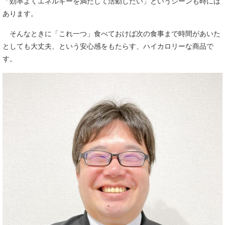
「効率よくエネルギーを満たして活動したい」というシーンも時には
あります。
そんなときに「これ一つ」食べておけば次の食事まで時間があいた
としても大丈夫、という安心感をもたらす、ハイカロリーな商品で
す。