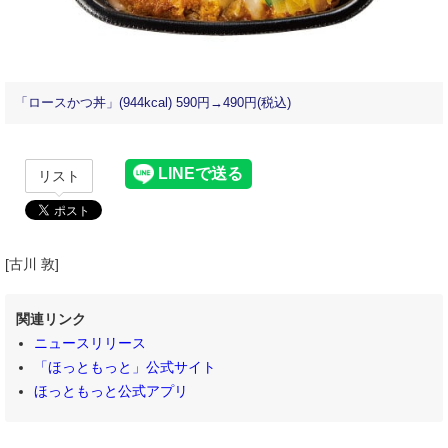
「ロースかつ丼」(944kcal) 590円→490円(税込)
リスト
[古川 敦]
関連リンク
ニュースリリース
「ほっともっと」公式サイト
ほっともっと公式アプリ