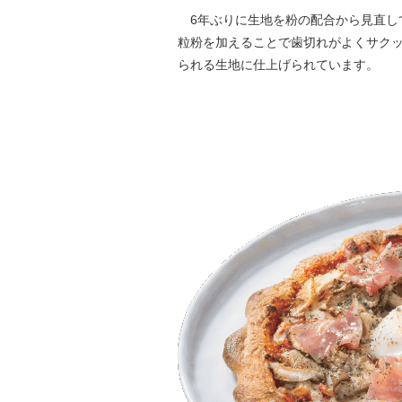
6年ぶりに生地を粉の配合から見直し
粒粉を加えることで歯切れがよくサク
られる生地に仕上げられています。