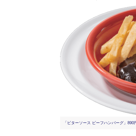
「ビターソース ビーフハンバーグ」890円(税