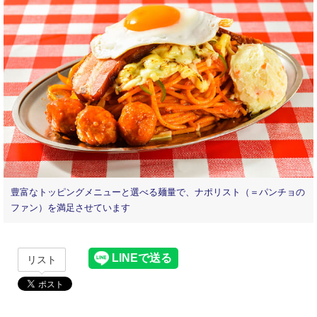
豊富なトッピングメニューと選べる麺量で、ナポリスト（＝パンチョの
ファン）を満⾜させています
リスト