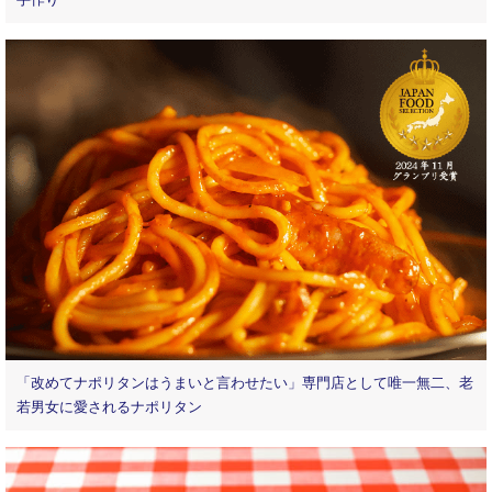
手作り
「改めてナポリタンはうまいと言わせたい」専門店として唯一無二、老
若男女に愛されるナポリタン