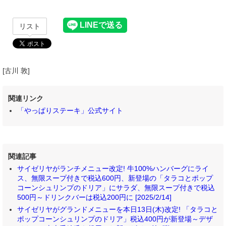
リスト
[古川 敦]
関連リンク
「やっぱりステーキ」公式サイト
関連記事
サイゼリヤがランチメニュー改定! 牛100%ハンバーグにライ
ス、無限スープ付きで税込600円、新登場の「タラコとポップ
コーンシュリンプのドリア」にサラダ、無限スープ付きで税込
500円～ドリンクバーは税込200円に [2025/2/14]
サイゼリヤがグランドメニューを本日13日(木)改定! 「タラコと
ポップコーンシュリンプのドリア」税込400円が新登場～デザ