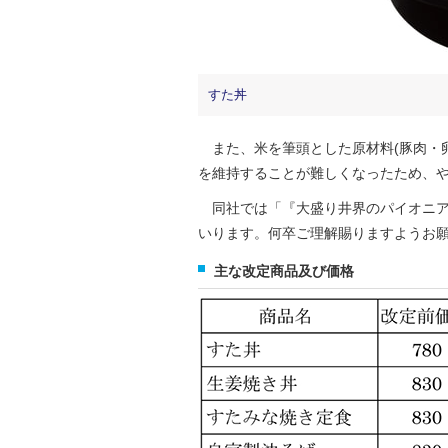
すた丼
また、米を筆頭とした原材料(豚肉・
を維持することが難しくなったため、
同社では「『大盛り井界のパイオニア
いります。何卒ご理解賜りますようお
主な改定商品及び価格