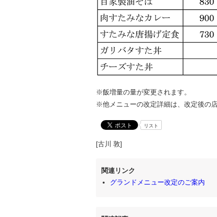
※飯増量の量が変更されます。
※他メニューの改定詳細は、改定後の
リスト
[古川 敦]
関連リンク
グランドメニュー改定のご案内