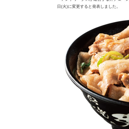
日(火)に変更すると発表しました。