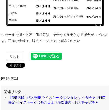
※セール開催・内容・価格等は、予告なく変更となる場合がございま
す。正確な情報は、販売ページ上でご確認ください
リスト
[中野 信二]
関連リンク
【第51弾】 4/14発売 ウイスキー グレンタレット ガチャ 144口
限定 ウイスキーくじ発売日より順次発送くじガチャガチャ