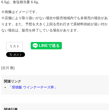
6.5g)、食塩相当量 6.6g。
※画像はイメージです。
※店舗により取り扱いがない場合や販売地域内でも未発売の場合があ
ります。また、予想を大きく上回る売れ行きで原材料供給が追い付か
ない場合は、販売を終了している場合があります。
リスト
[古川 敦]
関連リンク
「背徳飯 ウインナーチーズ丼」
関連記事