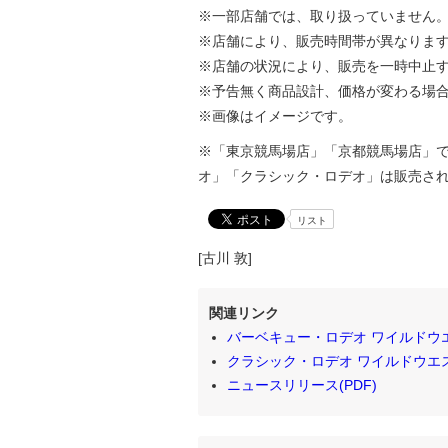
※一部店舗では、取り扱っていません
※店舗により、販売時間帯が異なりま
※店舗の状況により、販売を一時中止
※予告無く商品設計、価格が変わる場
※画像はイメージです。
※「東京競馬場店」「京都競馬場店」
オ」「クラシック・ロデオ」は販売さ
リスト
[古川 敦]
関連リンク
バーベキュー・ロデオ ワイルドウ
クラシック・ロデオ ワイルドウエ
ニュースリリース(PDF)