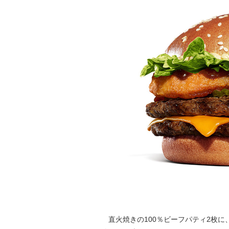
直火焼きの100％ビーフパティ2枚に