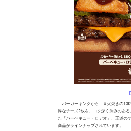
【
バーガーキングから、直火焼きの100
厚なチーズ2枚を、コク深く渋みのある
た「バーベキュー・ロデオ」、王道のケ
商品がラインナップされています。