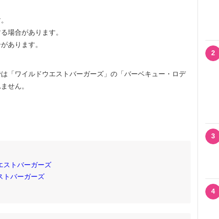
。
す。
する場合があります。
合があります。
2
では「ワイルドウエストバーガーズ」の「バーベキュー・ロデ
れません。
3
エストバーガーズ
ストバーガーズ
4