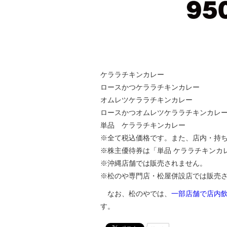
ケララチキンカレー 9
ロースかつケララチキンカレー 1
オムレツケララチキンカレー 1
ロースかつオムレツケララチキンカレー 
単品 ケララチキンカレー 
※全て税込価格です。また、店内・持
※株主優待券は「単品 ケララチキンカ
※沖縄店舗では販売されません。
※松のや専門店・松屋併設店では販売
なお、松のやでは、
一部店舗で店内
す。