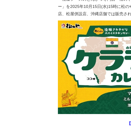
ー」を2025年10月15日(水)15時
店、松屋併設店、沖縄店舗では販売さ
【