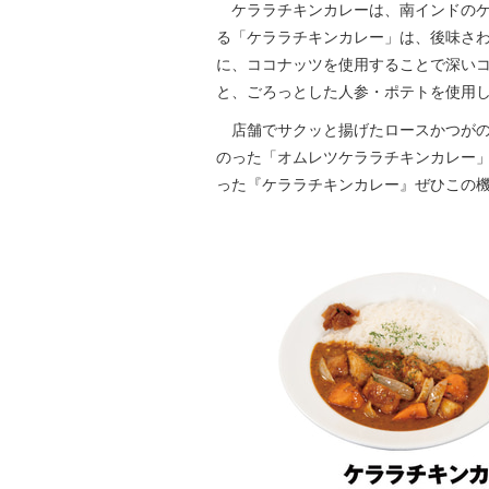
ケララチキンカレーは、南インドのケ
る「ケララチキンカレー」は、後味さ
に、ココナッツを使用することで深い
と、ごろっとした人参・ポテトを使用
店舗でサクッと揚げたロースかつがの
のった「オムレツケララチキンカレー
った『ケララチキンカレー』ぜひこの