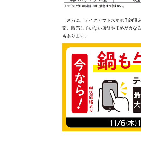
さらに、テイクアウトスマホ予約限定
部、販売していない店舗や価格が異な
もあります。