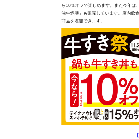
ら10％オフで楽しめます。また今年は
油牛鍋膳」も販売しています。店内飲
商品を堪能できます。
【