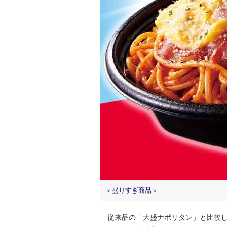
＜盛りすぎ商品＞
従来品の「大盛ナポリタン」と比較し