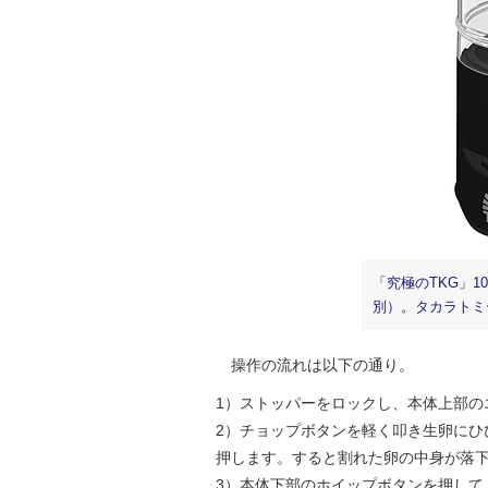
「究極のTKG」1
別）。タカラトミ
操作の流れは以下の通り。
1）ストッパーをロックし、本体上部の
2）チョップボタンを軽く叩き生卵にひ
押します。すると割れた卵の中身が落
3）本体下部のホイップボタンを押して