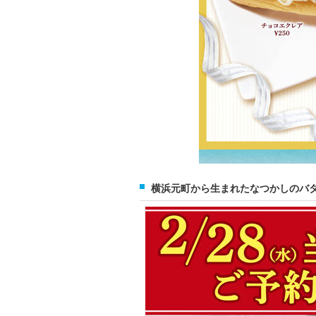
横浜元町から生まれたなつかしのバ