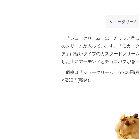
シュークリーム
「シュークリーム」は、カリッと香ば
のクリームが入っています。「モカエ
ア」は軽いタイプのカスタードクリー
した上にアーモンドとチョコパフがを
価格は「シュークリーム」が200円(税
が250円(税込)。