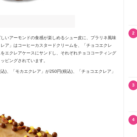
2
しいアーモンドの食感が楽しめるシュー皮に、プラリネ風味
クレア」はコーヒーカスタードクリームを、「チョコエクレ
ムをエクレアケースにサンドし、それぞれチョココーティング
トッピングされています。
込)、「モカエクレア」が250円(税込)、「チョコエクレア」
3
4