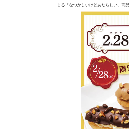
じる「なつかしいけどあたらしい」商