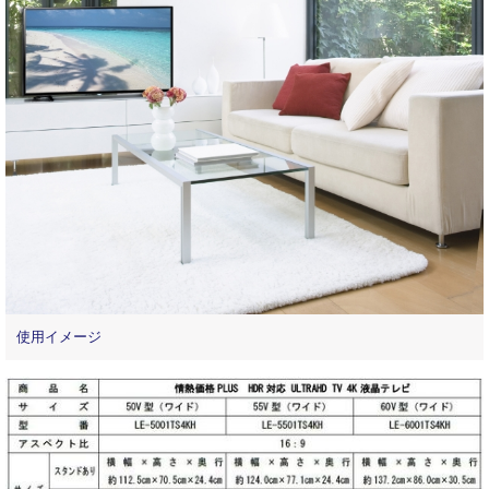
使用イメージ