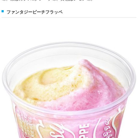
ファンタジーピーチフラッペ