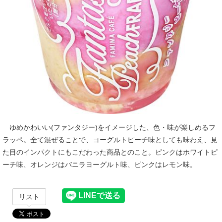
ゆめかわいい(ファンタジー)をイメージした、色・味が楽しめるフ
ラッペ。全て混ぜることで、ヨーグルトピーチ味としても味わえ、見
た目のインパクトにもこだわった商品とのこと。ピンクはホワイトピ
ーチ味、オレンジはバニラヨーグルト味、ピンクはレモン味。
リスト