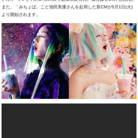
また、「みちょぱ」こと池田美優さんを起用した新CMが5月1日(火)
より開始されます。