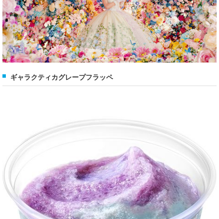
ギャラクティカグレープフラッペ