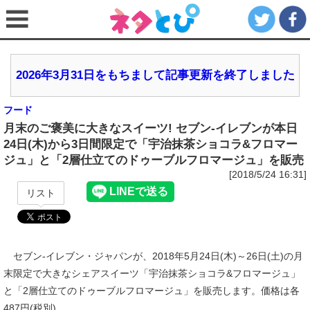
2026年3月31日をもちまして記事更新を終了しました
フード
月末のご褒美に大きなスイーツ! セブン‐イレブンが本日
24日(木)から3日間限定で「宇治抹茶ショコラ&フロマー
ジュ」と「2層仕立てのドゥーブルフロマージュ」を販売
[2018/5/24 16:31]
リスト
セブン‐イレブン・ジャパンが、2018年5月24日(木)～26日(土)の月
末限定で大きなシェアスイーツ「宇治抹茶ショコラ&フロマージュ」
と「2層仕立てのドゥーブルフロマージュ」を販売します。価格は各
487円(税別)。