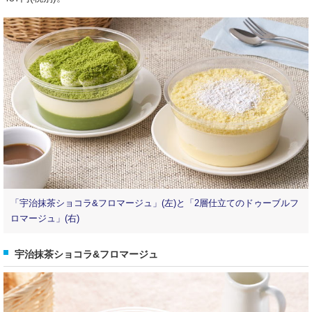
「宇治抹茶ショコラ&フロマージュ」(左)と「2層仕立てのドゥーブルフ
ロマージュ」(右)
宇治抹茶ショコラ&フロマージュ