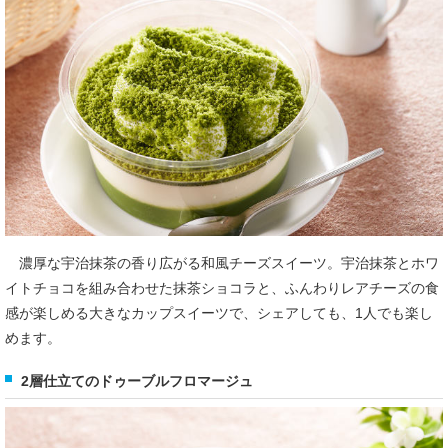
濃厚な宇治抹茶の香り広がる和風チーズスイーツ。宇治抹茶とホワ
イトチョコを組み合わせた抹茶ショコラと、ふんわりレアチーズの食
感が楽しめる大きなカップスイーツで、シェアしても、1人でも楽し
めます。
2層仕立てのドゥーブルフロマージュ