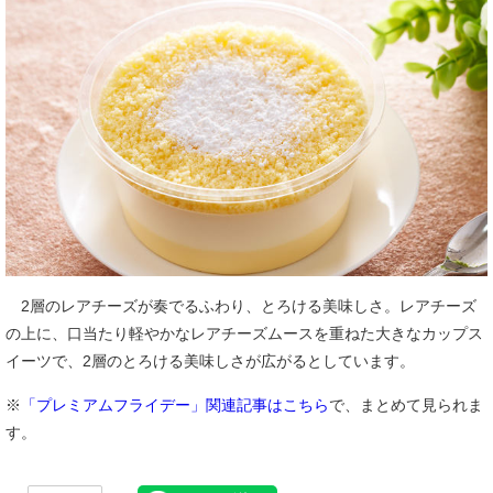
2層のレアチーズが奏でるふわり、とろける美味しさ。レアチーズ
の上に、口当たり軽やかなレアチーズムースを重ねた大きなカップス
イーツで、2層のとろける美味しさが広がるとしています。
※
「プレミアムフライデー」関連記事はこちら
で、まとめて見られま
す。