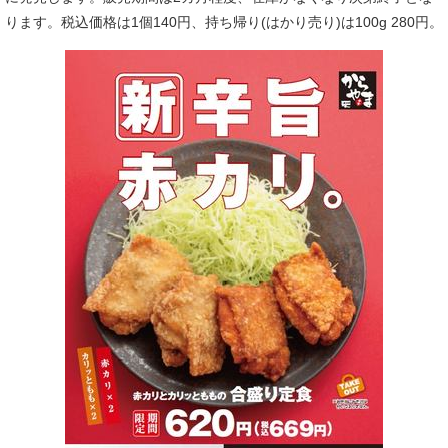
ります。税込価格は1個140円、持ち帰り(はかり売り)は100g 280円。