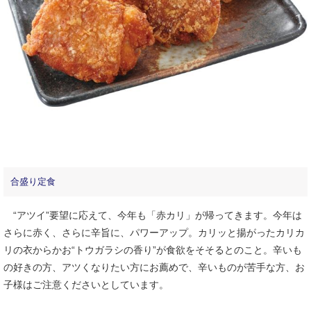
合盛り定食
“アツイ”要望に応えて、今年も「赤カリ」が帰ってきます。今年は
さらに赤く、さらに辛旨に、パワーアップ。カリッと揚がったカリカ
リの衣からかお“トウガラシの香り”が食欲をそそるとのこと。辛いも
の好きの方、アツくなりたい方にお薦めで、辛いものが苦手な方、お
子様はご注意くださいとしています。