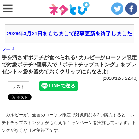
2026年3月31日をもちまして記事更新を終了しました
フード
手を汚さずポテチが食べられる! カルビーがローソン限定
で対象ポテチ2個購入で「ポテトチップストング」をプレ
ゼント～袋を留めておくクリップにもなるよ!
[2018/12/5 22:43]
リスト
カルビーが、全国のローソン限定で対象商品を2つ購入すると「ポ
テトチップストング」がもらえるキャンペーンを実施しています。ト
ングがなくなり次第終了です。